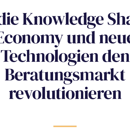
die Knowledge Sh
Economy und neu
Technologien den
Beratungsmarkt
revolutionieren