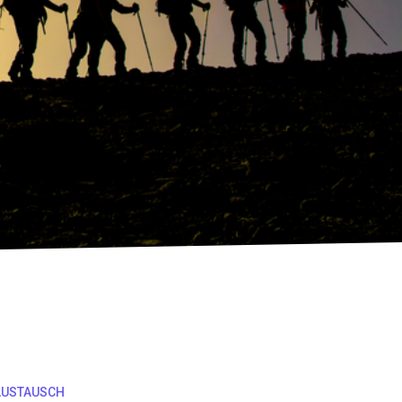
AUSTAUSCH