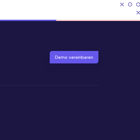
Demo vereinbaren