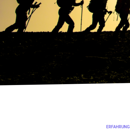
ERFAHRUNG