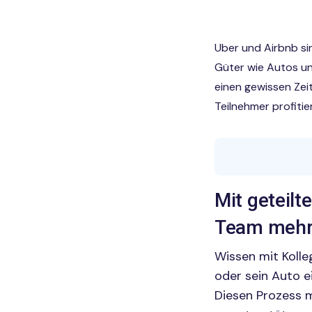
Uber und Airbnb sin
Güter wie Autos un
einen gewissen Zeit
Teilnehmer profitie
Mit geteil
Team mehr 
Wissen mit Kolle
oder sein Auto e
Diesen Prozess 