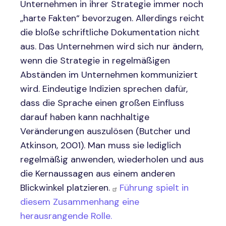
Unternehmen in ihrer Strategie immer noch
„harte Fakten“ bevorzugen. Allerdings reicht
die bloße schriftliche Dokumentation nicht
aus. Das Unternehmen wird sich nur ändern,
wenn die Strategie in regelmäßigen
Abständen im Unternehmen kommuniziert
wird. Eindeutige Indizien sprechen dafür,
dass die Sprache einen großen Einfluss
darauf haben kann nachhaltige
Veränderungen auszulösen (Butcher und
Atkinson, 2001). Man muss sie lediglich
regelmäßig anwenden, wiederholen und aus
die Kernaussagen aus einem anderen
Blickwinkel platzieren.
Führung spielt in
diesem Zusammenhang eine
herausrangende Rolle.