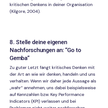
kritischen Denkens in deiner Organisation
(Kilgore, 2004).
8. Stelle deine eigenen
Nachforschungen an: “Go to
Gemba”
Zu guter Letzt fängt kritisches Denken mit
der Art an wie wir denken, handeln und uns
verhalten. Wenn wir daher jede Aussage als
„wahr“ annehmen, uns dabei beispielsweise
auf Kennzahlen bzw. Key Performance
Indicators (KPI) verlassen und bei