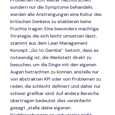
Problemen nicht weiter nachforschen,
sondern nur die Symptome behandeln,
werden alle Anstrengungen eine Kultur des
kritischen Denkens zu etablieren keine
Früchte tragen. Eine besonders mächtige
Strategie, die sich leicht umsetzen lässt,
stammt aus dem Lean Management
Konzept. „Go to Gemba“ betont, dass es
notwendig ist, die Werkstatt direkt zu
besuchen, um die Dinge mit den eigenen
Augen betrachten zu können, anstelle nur
von abstrakten KPI oder von Problemen zu
reden, die schlecht definiert und daher nur
schwer greifbar sind. Auf andere Bereiche
übertragen bedeutet dies vereinfacht
gesagt „stelle deine eigenen