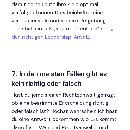
damit deine Leute ihre Ziele optimal
verfolgen können. Dies beinhaltet eine
vertrauensvolle und sichere Umgebung,
auch bekannt als „speak-up culture“ und
den richtigen Leadership-Ansatz
.
7. In den meisten Fällen gibt es
kein richtig oder falsch
Hast du jemals einen Rechtsanwalt gefragt,
ob eine bestimmte Entscheidung richtig
oder falsch ist? Höchst wahrscheinlich hast
du eine Antwort bekommen wie: „Es kommt
darauf an.“ Während Rechtsanwälte und