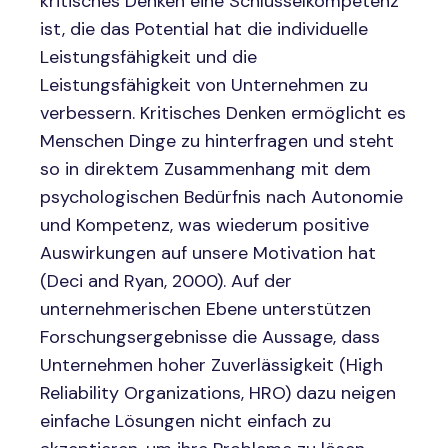
kritisches Denken eine Schlüsselkompetenz
ist, die das Potential hat die individuelle
Leistungsfähigkeit und die
Leistungsfähigkeit von Unternehmen zu
verbessern. Kritisches Denken ermöglicht es
Menschen Dinge zu hinterfragen und steht
so in direktem Zusammenhang mit dem
psychologischen Bedürfnis nach Autonomie
und Kompetenz, was wiederum positive
Auswirkungen auf unsere Motivation hat
(Deci and Ryan, 2000). Auf der
unternehmerischen Ebene unterstützen
Forschungsergebnisse die Aussage, dass
Unternehmen hoher Zuverlässigkeit (High
Reliability Organizations, HRO) dazu neigen
einfache Lösungen nicht einfach zu