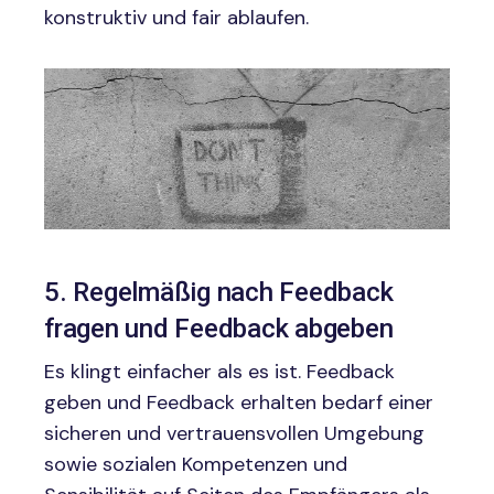
konstruktiv und fair ablaufen.
Image
5. Regelmäßig nach Feedback
fragen und Feedback abgeben
Es klingt einfacher als es ist. Feedback
geben und Feedback erhalten bedarf einer
sicheren und vertrauensvollen Umgebung
sowie sozialen Kompetenzen und