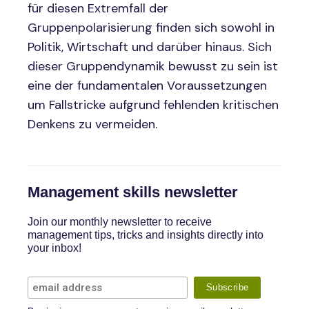
für diesen Extremfall der
Gruppenpolarisierung finden sich sowohl in
Politik, Wirtschaft und darüber hinaus. Sich
dieser Gruppendynamik bewusst zu sein ist
eine der fundamentalen Voraussetzungen
um Fallstricke aufgrund fehlenden kritischen
Denkens zu vermeiden.
Management skills newsletter
Join our monthly newsletter to receive
management tips, tricks and insights directly into
your inbox!