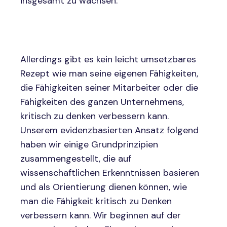
insgesamt zu wachsen.
Allerdings gibt es kein leicht umsetzbares
Rezept wie man seine eigenen Fähigkeiten,
die Fähigkeiten seiner Mitarbeiter oder die
Fähigkeiten des ganzen Unternehmens,
kritisch zu denken verbessern kann.
Unserem evidenzbasierten Ansatz folgend
haben wir einige Grundprinzipien
zusammengestellt, die auf
wissenschaftlichen Erkenntnissen basieren
und als Orientierung dienen können, wie
man die Fähigkeit kritisch zu Denken
verbessern kann. Wir beginnen auf der