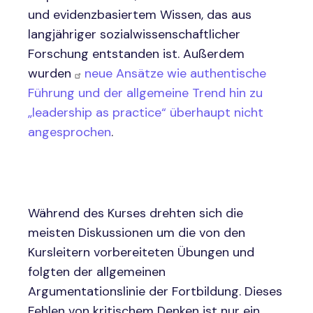
und evidenzbasiertem Wissen, das aus
langjähriger sozialwissenschaftlicher
Forschung entstanden ist. Außerdem
wurden
neue Ansätze wie authentische
Führung und der allgemeine Trend hin zu
„leadership as practice“ überhaupt nicht
angesprochen
.
Während des Kurses drehten sich die
meisten Diskussionen um die von den
Kursleitern vorbereiteten Übungen und
folgten der allgemeinen
Argumentationslinie der Fortbildung. Dieses
Fehlen von kritischem Denken ist nur ein