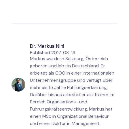
Dr. Markus Nini
Published
2017-08-19
Markus wurde in Salzburg, Österreich
geboren und lebt in Deutschland. Er
arbeitet als COO in einer internationalen
Unternehmensgruppe und verfügt über
mehr als 15 Jahre Führungserfahrung.
Darüber hinaus arbeitet er als Trainer im
Bereich Organisations- und
Führungskräfteentwicklung. Markus hat
einen MSc in Organizational Behaviour
und einen Doktor in Management.