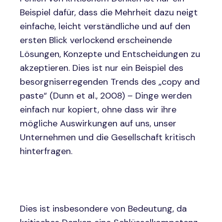
Beispiel dafür, dass die Mehrheit dazu neigt
einfache, leicht verständliche und auf den
ersten Blick verlockend erscheinende
Lösungen, Konzepte und Entscheidungen zu
akzeptieren. Dies ist nur ein Beispiel des
besorgniserregenden Trends des „copy and
paste“ (Dunn et al., 2008) – Dinge werden
einfach nur kopiert, ohne dass wir ihre
mögliche Auswirkungen auf uns, unser
Unternehmen und die Gesellschaft kritisch
hinterfragen.
Dies ist insbesondere von Bedeutung, da