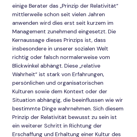
einige Berater das „Prinzip der Relativität“
mittlerweile schon seit vielen Jahren
anwenden wird dies erst seit kurzem im
Management zunehmend eingesetzt. Die
Kernaussage dieses Prinzips ist, dass
insbesondere in unserer sozialen Welt
richtig oder falsch normalerweise vom
Blickwinkel abhängt. Diese „relative
Wahrheit“ ist stark von Erfahrungen,
persönlichen und organisatorischen
Kulturen sowie dem Kontext oder der
Situation abhängig, die beeinflussen wie wir
bestimmte Dinge wahrnehmen. Sich diesem
Prinzip der Relativität bewusst zu sein ist
ein weiterer Schritt in Richtung der
Erschaffung und Erhaltung einer Kultur des