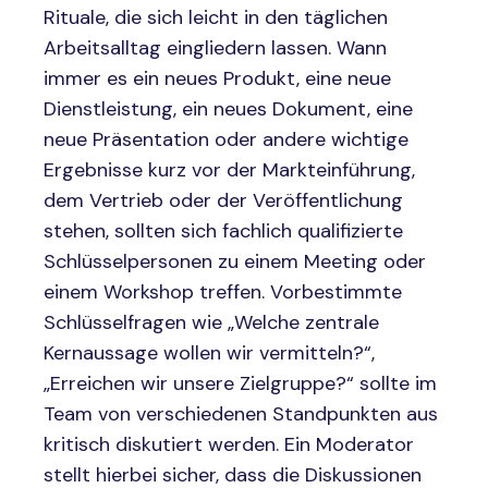
Rituale, die sich leicht in den täglichen
Arbeitsalltag eingliedern lassen. Wann
immer es ein neues Produkt, eine neue
Dienstleistung, ein neues Dokument, eine
neue Präsentation oder andere wichtige
Ergebnisse kurz vor der Markteinführung,
dem Vertrieb oder der Veröffentlichung
stehen, sollten sich fachlich qualifizierte
Schlüsselpersonen zu einem Meeting oder
einem Workshop treffen. Vorbestimmte
Schlüsselfragen wie „Welche zentrale
Kernaussage wollen wir vermitteln?“,
„Erreichen wir unsere Zielgruppe?“ sollte im
Team von verschiedenen Standpunkten aus
kritisch diskutiert werden. Ein Moderator
stellt hierbei sicher, dass die Diskussionen