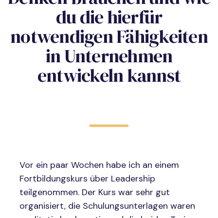
du die hierfür
notwendigen Fähigkeiten
in Unternehmen
entwickeln kannst
Vor ein paar Wochen habe ich an einem
Fortbildungskurs über Leadership
teilgenommen. Der Kurs war sehr gut
organisiert, die Schulungsunterlagen waren