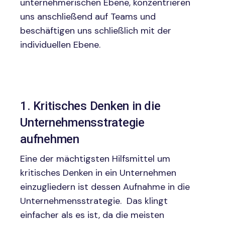
unternehmerischen Ebene, konzentrieren
uns anschließend auf Teams und
beschäftigen uns schließlich mit der
individuellen Ebene.
1.
Kritisches Denken in die
Unternehmensstrategie
aufnehmen
Eine der mächtigsten Hilfsmittel um
kritisches Denken in ein Unternehmen
einzugliedern ist dessen Aufnahme in die
Unternehmensstrategie. Das klingt
einfacher als es ist, da die meisten