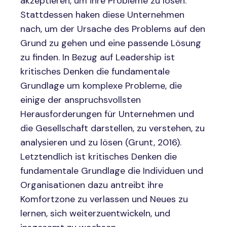
akzeptieren, um ihre Probleme zu lösen.
Stattdessen haken diese Unternehmen
nach, um der Ursache des Problems auf den
Grund zu gehen und eine passende Lösung
zu finden. In Bezug auf Leadership ist
kritisches Denken die fundamentale
Grundlage um komplexe Probleme, die
einige der anspruchsvollsten
Herausforderungen für Unternehmen und
die Gesellschaft darstellen, zu verstehen, zu
analysieren und zu lösen (Grunt, 2016).
Letztendlich ist kritisches Denken die
fundamentale Grundlage die Individuen und
Organisationen dazu antreibt ihre
Komfortzone zu verlassen und Neues zu
lernen, sich weiterzuentwickeln, und