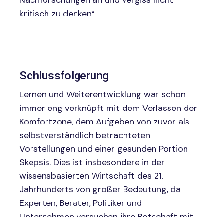
Nachforschungen an und vergiss nicht
kritisch zu denken“.
Schlussfolgerung
Lernen und Weiterentwicklung war schon
immer eng verknüpft mit dem Verlassen der
Komfortzone, dem Aufgeben von zuvor als
selbstverständlich betrachteten
Vorstellungen und einer gesunden Portion
Skepsis. Dies ist insbesondere in der
wissensbasierten Wirtschaft des 21.
Jahrhunderts von großer Bedeutung, da
Experten, Berater, Politiker und
Unternehmen versuchen ihre Botschaft mit