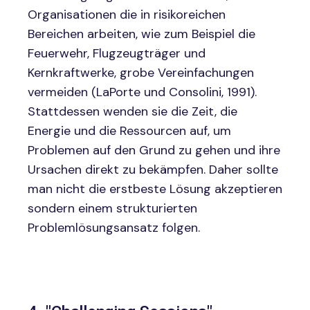
Organisationen die in risikoreichen
Bereichen arbeiten, wie zum Beispiel die
Feuerwehr, Flugzeugträger und
Kernkraftwerke, grobe Vereinfachungen
vermeiden (LaPorte und Consolini, 1991).
Stattdessen wenden sie die Zeit, die
Energie und die Ressourcen auf, um
Problemen auf den Grund zu gehen und ihre
Ursachen direkt zu bekämpfen. Daher sollte
man nicht die erstbeste Lösung akzeptieren
sondern einem strukturierten
Problemlösungsansatz folgen.