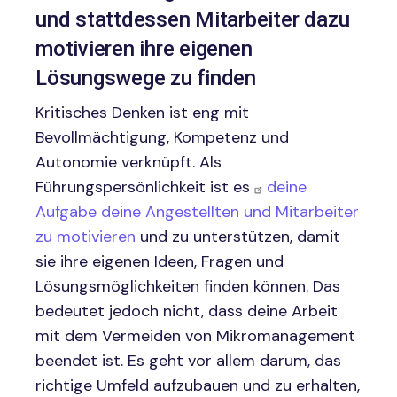
und stattdessen Mitarbeiter dazu
motivieren ihre eigenen
Lösungswege zu finden
Kritisches Denken ist eng mit
Bevollmächtigung, Kompetenz und
Autonomie verknüpft. Als
Führungspersönlichkeit ist es
deine
Aufgabe deine Angestellten und Mitarbeiter
zu motivieren
und zu unterstützen, damit
sie ihre eigenen Ideen, Fragen und
Lösungsmöglichkeiten finden können. Das
bedeutet jedoch nicht, dass deine Arbeit
mit dem Vermeiden von Mikromanagement
beendet ist. Es geht vor allem darum, das
richtige Umfeld aufzubauen und zu erhalten,