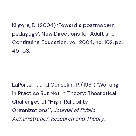
Kilgore, D. (2004) ‘Toward a postmodern
pedagogy’, New Directions for Adult and
Continuing Education, vol. 2004, no. 102, pp.
45–53.
LaPorte, T. and Consolini, P. (1991) ‘Working
in Practice But Not in Theory: Theoretical
Challenges of “High-Reliability
Organizations”’,
Journal of Public
Administration Research and Theory
.