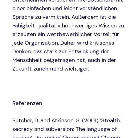
einer einfachen und leicht verständlichen
Sprache zu vermitteln. Außerdem ist die
Fähigkeit qualitativ hochwertiges Wissen zu
erzeugen ein wettbewerblicher Vorteil für
jede Organisation. Daher wird kritisches
Denken, das stark zur Entwicklung der
Menschheit beigetragen hat, auch in der
Zukunft zunehmend wichtiger.
Referenzen
Butcher, D. and Atkinson, S. (2001) ‘Stealth,
secrecy and subversion: The language of
change’,
Journal of Organizational Change