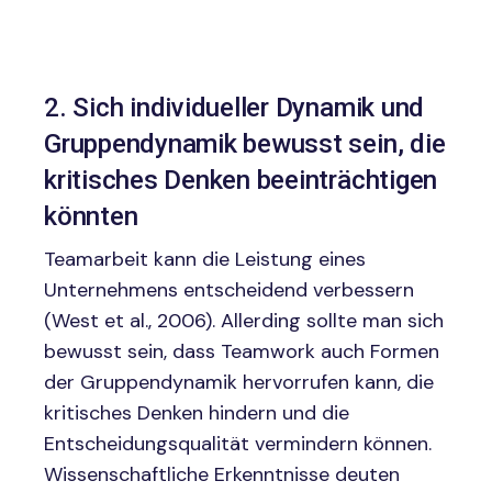
2.
Sich individueller Dynamik und
Gruppendynamik bewusst sein, die
kritisches Denken beeinträchtigen
könnten
Teamarbeit kann die Leistung eines
Unternehmens entscheidend verbessern
(West et al., 2006). Allerding sollte man sich
bewusst sein, dass Teamwork auch Formen
der Gruppendynamik hervorrufen kann, die
kritisches Denken hindern und die
Entscheidungsqualität vermindern können.
Wissenschaftliche Erkenntnisse deuten