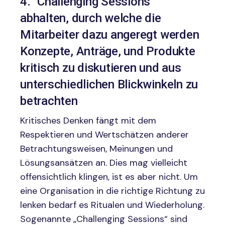
4. "Challenging Sessions"
abhalten, durch welche die
Mitarbeiter dazu angeregt werden
Konzepte, Anträge, und Produkte
kritisch zu diskutieren und aus
unterschiedlichen Blickwinkeln zu
betrachten
Kritisches Denken fängt mit dem
Respektieren und Wertschätzen anderer
Betrachtungsweisen, Meinungen und
Lösungsansätzen an. Dies mag vielleicht
offensichtlich klingen, ist es aber nicht. Um
eine Organisation in die richtige Richtung zu
lenken bedarf es Ritualen und Wiederholung.
Sogenannte „Challenging Sessions“ sind