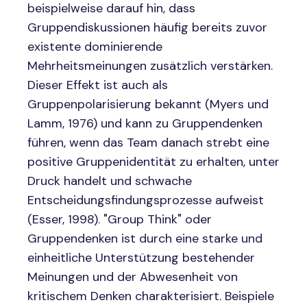
beispielweise darauf hin, dass
Gruppendiskussionen häufig bereits zuvor
existente dominierende
Mehrheitsmeinungen zusätzlich verstärken.
Dieser Effekt ist auch als
Gruppenpolarisierung bekannt (Myers und
Lamm, 1976) und kann zu Gruppendenken
führen, wenn das Team danach strebt eine
positive Gruppenidentität zu erhalten, unter
Druck handelt und schwache
Entscheidungsfindungsprozesse aufweist
(Esser, 1998). "Group Think" oder
Gruppendenken ist durch eine starke und
einheitliche Unterstützung bestehender
Meinungen und der Abwesenheit von
kritischem Denken charakterisiert. Beispiele