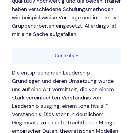
qualitativ hochwertig und die beiden Trainer
haben verschiedene Schulungsmethoden
wie beispielsweise Vorträge und interaktive
Gruppenarbeiten eingesetzt. Allerdings ist
mir eine Sache aufgefallen.
Contents
+
Die entsprechenden Leadership-
Grundlagen und deren Umsetzung wurde
uns auf eine Art vermittelt, die von einem
stark vereinfachten Verständnis von
Leadership ausging, einem „one fits all“
Verständnis. Dies steht in deutlichem
Gegensatz zu einer beträchtlichen Menge
empirischer Daten, theoretischen Modellen