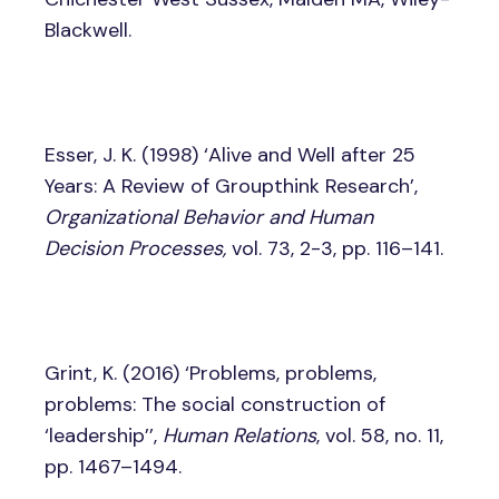
Blackwell.
Esser, J. K. (1998) ‘Alive and Well after 25
Years: A Review of Groupthink Research’,
Organizational Behavior and Human
Decision Processes,
vol. 73, 2-3, pp. 116–141.
Grint, K. (2016) ‘Problems, problems,
problems: The social construction of
‘leadership’’,
Human Relations
, vol. 58, no. 11,
pp. 1467–1494.