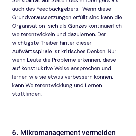
Sensibilität auf Seiten des Empfängers als
auch des Feedbackgebers. Wenn diese
Grundvoraussetzungen erfüllt sind kann die
Organisation sich als Ganzes kontinuierlich
weiterentwickeln und dazulernen. Der
wichtigste Treiber hinter dieser
Aufwärtsspirale ist kritisches Denken. Nur
wenn Leute die Probleme erkennen, diese
auf konstruktive Weise ansprechen und
lernen wie sie etwas verbessern können,
kann Weiterentwicklung und Lernen
stattfinden.
6. Mikromanagement vermeiden