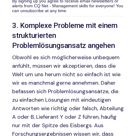
By signing up you agree to receive email newsletters or
alerts from CQ Net - Management skills for everyone! You
can unsubscribe at any time.
3. Komplexe Probleme mit einem
strukturierten
Problemlösungsansatz angehen
Obwohl es sich möglicherweise unbequem
anfühlt, müssen wir akzeptieren, dass die
Welt um uns herum nicht so einfach ist wie
wir es manchmal gerne annehmen. Daher
befassen sich Problemlösungsansätze, die
zu einfachen Lösungen mit eindeutigen
Antworten wie richtig oder falsch, Abteilung
A oder B, Lieferant Y oder Z führen, häufig
nur mit der Spitze des Eisbergs. Aus
Forschungsergebnissen wissen wir, dass