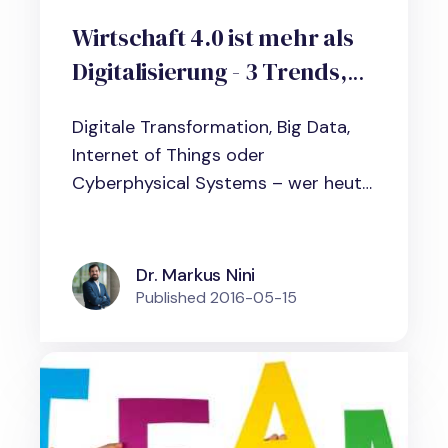
Wirtschaft 4.0 ist mehr als
Digitalisierung - 3 Trends,
die Unternehmen nicht
Digitale Transformation, Big Data,
verpassen sollten
Internet of Things oder
Cyberphysical Systems – wer heute
die...
Dr. Markus Nini
Published
2016-05-15