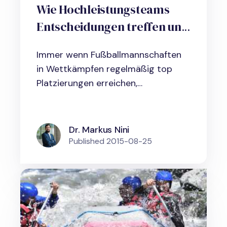
Wie Hochleistungsteams
Entscheidungen treffen und
den Wettbewerb
Immer wenn Fußballmannschaften
ausmanövrieren
in Wettkämpfen regelmäßig top
Platzierungen erreichen,
Unternehmen...
Dr. Markus Nini
Published
2015-08-25