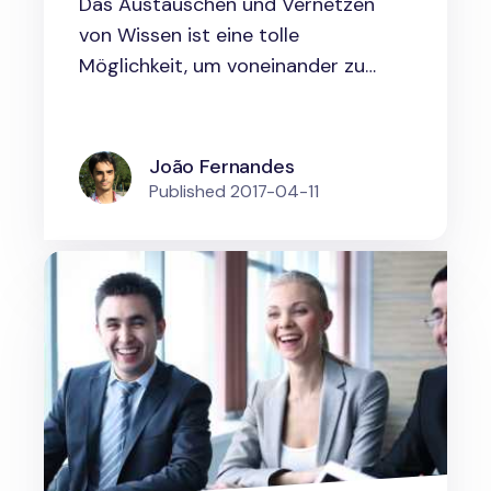
Das Austauschen und Vernetzen
von Wissen ist eine tolle
Möglichkeit, um voneinander zu
lernen,...
João Fernandes
Published
2017-04-11