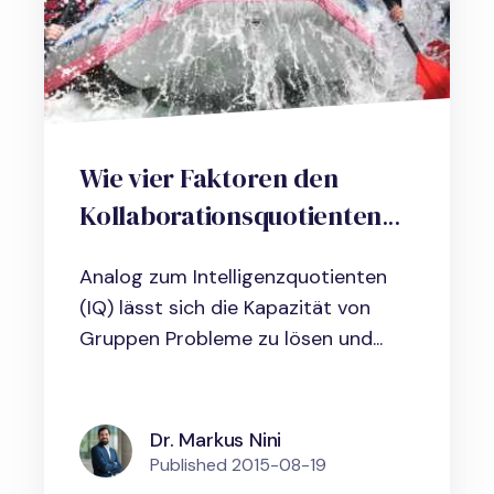
Wie vier Faktoren den
Kollaborationsquotienten
(CQ) jedes Teams
Analog zum Intelligenzquotienten
beeinflussen
(IQ) lässt sich die Kapazität von
Gruppen Probleme zu lösen und...
Dr. Markus Nini
Published
2015-08-19