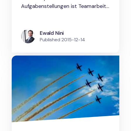
Aufgabenstellungen ist Teamarbeit
nicht nur...
Ewald Nini
Published
2015-12-14