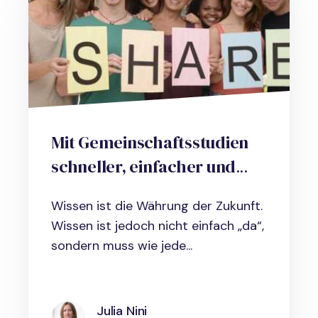
Mit Gemeinschaftsstudien
schneller, einfacher und
kostengünstiger wertvolles
Wissen ist die Währung der Zukunft.
Wissen produzieren.
Wissen ist jedoch nicht einfach „da“,
sondern muss wie jede...
Julia Nini