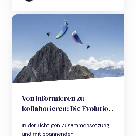
Von informieren zu
kollaborieren: Die Evolution
der Zusammenarbeit im
In der richtigen Zusammensetzung
Internet
und mit spannenden