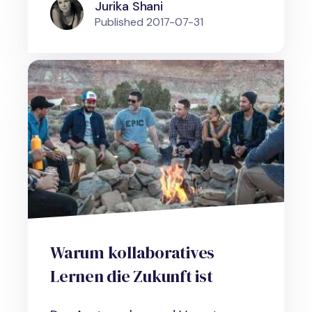
Jurika Shani
Published
2017-07-31
Warum kollaboratives
Lernen die Zukunft ist