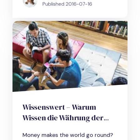
Published
2016-07-16
Wissenswert – Warum
Wissen die Währung der
Zukunft ist
Money makes the world go round?