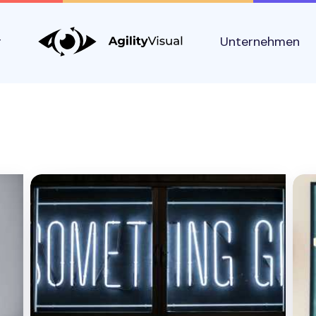
g
Unternehmen