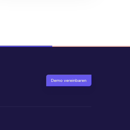
Demo vereinbaren