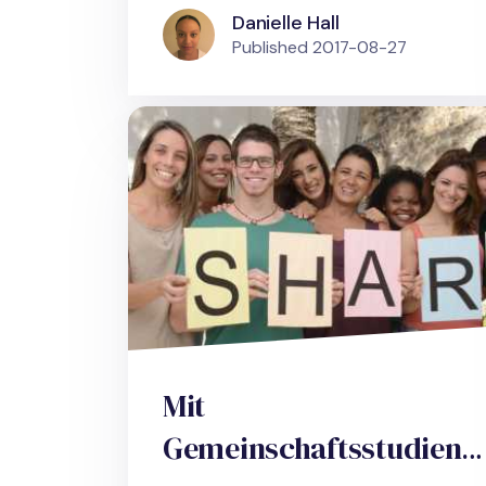
Danielle Hall
Published
2017-08-27
Mit
Gemeinschaftsstudien