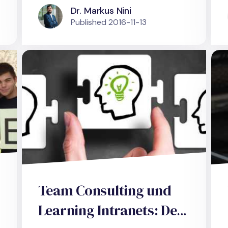
Dr. Markus Nini
Published
2016-11-13
Team Consulting und
Learning Intranets: Der